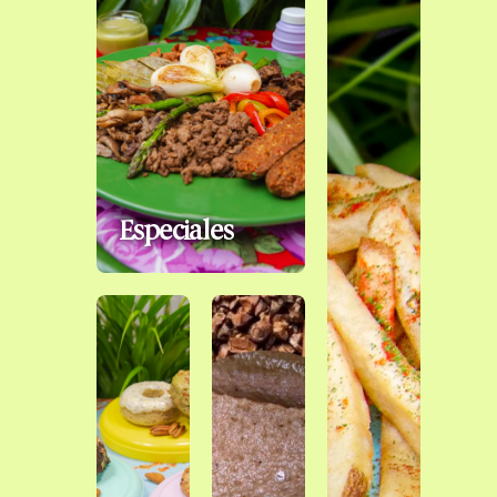
Especiales